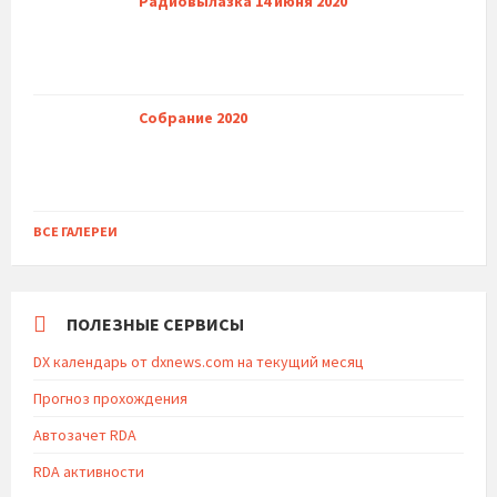
Радиовылазка 14 июня 2020
Собрание 2020
ВСЕ ГАЛЕРЕИ
ПОЛЕЗНЫЕ СЕРВИСЫ
DX календарь от dxnews.com на текущий месяц
Прогноз прохождения
Автозачет RDA
RDA активности