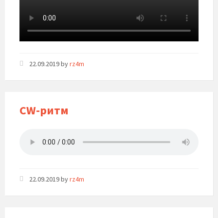
22.09.2019
by
rz4m
CW-ритм
22.09.2019
by
rz4m