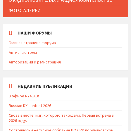
ФОТОГАЛЕРЕИ
НАШИ ФОРУМЫ
Главная страница форума
Активные темы
Авторизация и регистрация
НЕДАВНИЕ ПУБЛИКАЦИИ
В эфире RY4LAD!
Russian DX contest 2026
Снова вместе: миг, которого так ждали. Первая встреча в
2026 году.
Состоялось ежегодное собрание РО СРР по Ульяновской