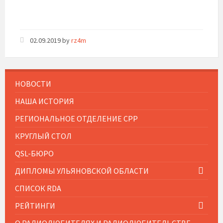
02.09.2019
by
rz4m
НОВОСТИ
НАША ИСТОРИЯ
РЕГИОНАЛЬНОЕ ОТДЕЛЕНИЕ СРР
КРУГЛЫЙ СТОЛ
QSL-БЮРО
ДИПЛОМЫ УЛЬЯНОВСКОЙ ОБЛАСТИ
СПИСОК RDA
РЕЙТИНГИ
О РАДИОЛЮБИТЕЛЯХ И РАДИОЛЮБИТЕЛЬСТВЕ