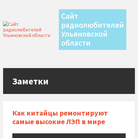
Сайт
радиолюбителей
Ульяновской
области
Заметки
Как китайцы ремонтируют
самые высокие ЛЭП в мире