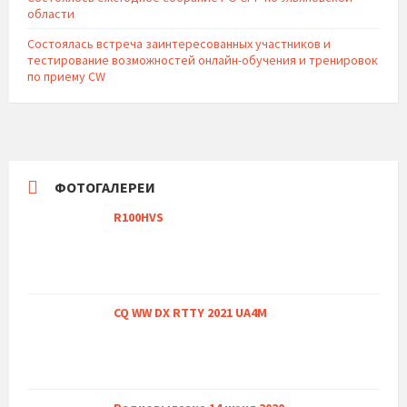
области
Состоялась встреча заинтересованных участников и
тестирование возможностей онлайн-обучения и тренировок
по приему CW
ФОТОГАЛЕРЕИ
R100HVS
CQ WW DX RTTY 2021 UA4M