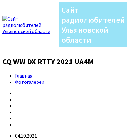
Сайт
радиолюбителей
Ульяновской
области
CQ WW DX RTTY 2021 UA4M
Главная
Фотогалереи
04.10.2021