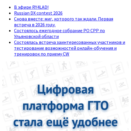
В эфире RY4LAD!
Russian DX contest 2026
Снова вместе: миг, которого так ждали. Первая
встреча в 2026 году.
Состоялось ежегодное собрание РО СРР по
Ульяновской области
Состоялась встреча заинтересованных участников и
тестирование возможностей онлайн-обучения и
тренировок по приему CW