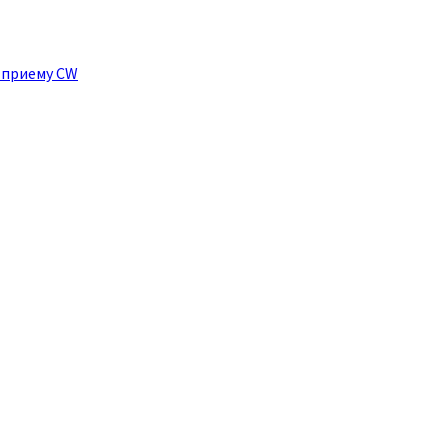
 приему CW