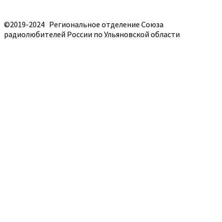
©2019-2024 Региональное отделение Союза
радиолюбителей России по Ульяновской области